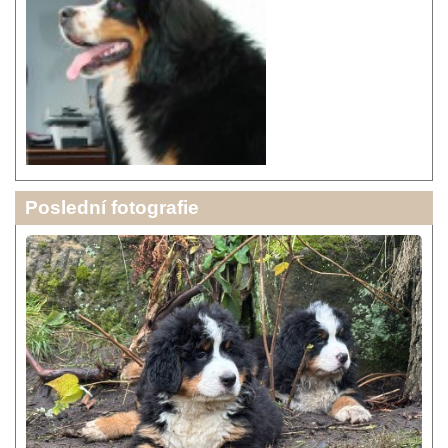
Poslední fotografie