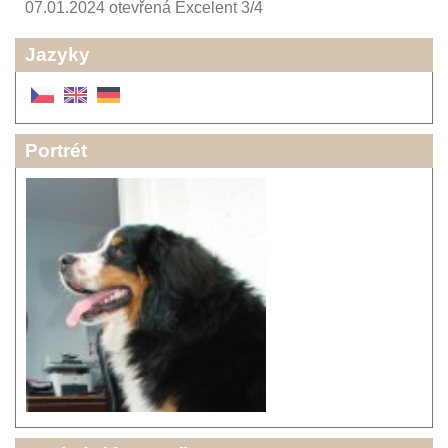
07.01.2024 otevřená Excelent 3/4
Jazyky
Portrét