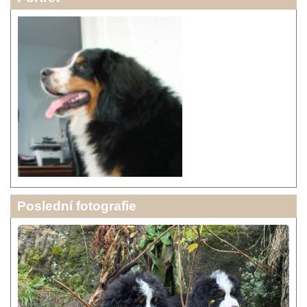
Poslední fotografie