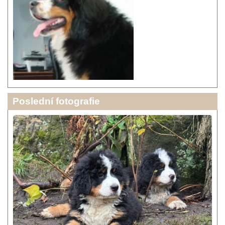
Poslední fotografie