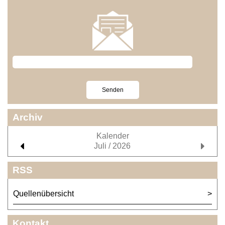
Archiv
Kalender
Juli / 2026
RSS
Quellenübersicht
Kontakt