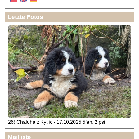
Letzte Fotos
26) Chaluha z Kytlic - 17.10.2025 5fen, 2 psi
Mailliste