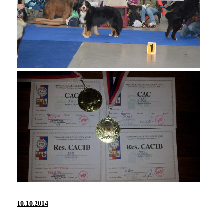
10.10.2014