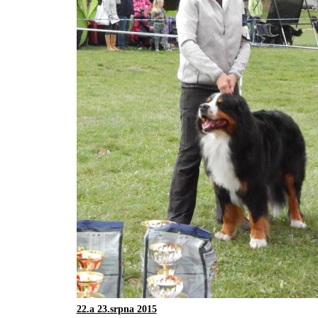
22.a 23.srpna 2015