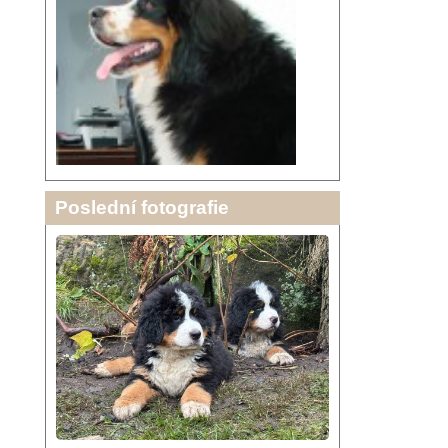
Poslední fotografie