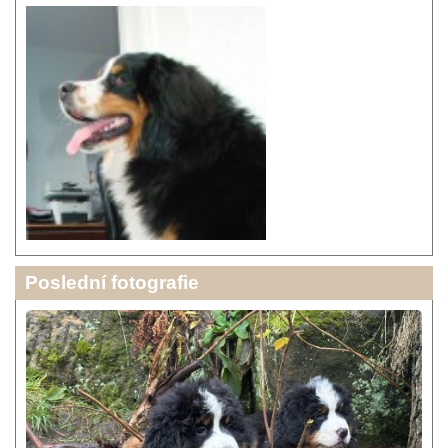
Poslední fotografie