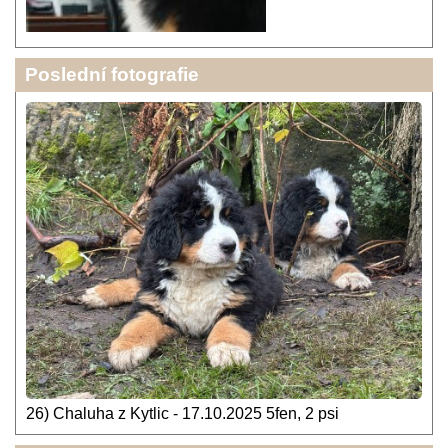
Poslední fotografie
26) Chaluha z Kytlic - 17.10.2025 5fen, 2 psi