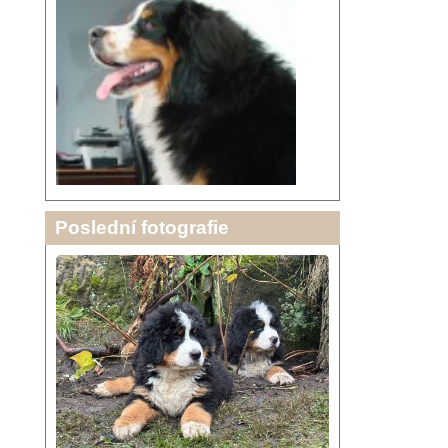
Poslední fotografie