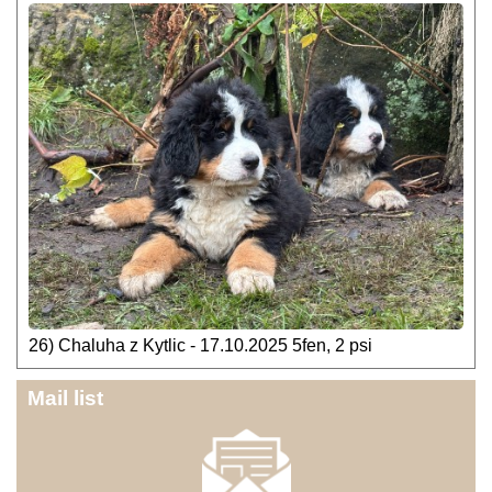
26) Chaluha z Kytlic - 17.10.2025 5fen, 2 psi
Mail list