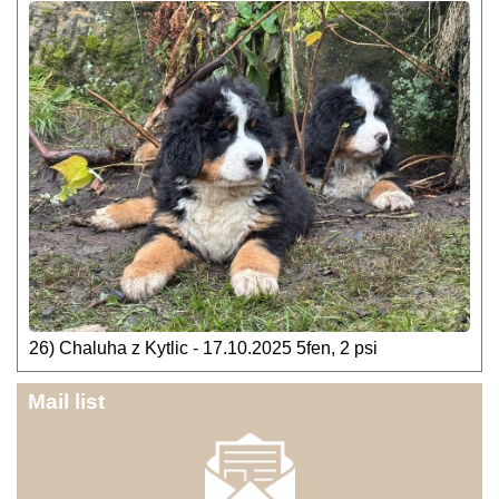
26) Chaluha z Kytlic - 17.10.2025 5fen, 2 psi
Mail list