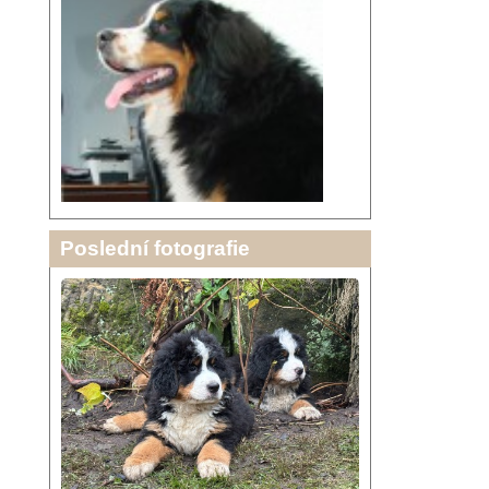
Poslední fotografie