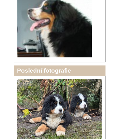
Poslední fotografie