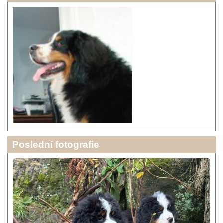
Poslední fotografie