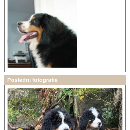
Poslední fotografie