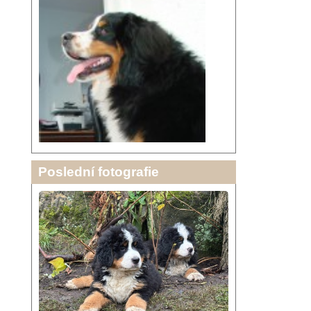
Poslední fotografie