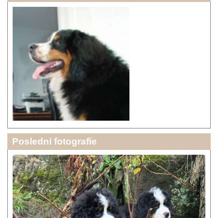
Poslední fotografie