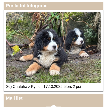
Poslední fotografie
26) Chaluha z Kytlic - 17.10.2025 5fen, 2 psi
Mail list