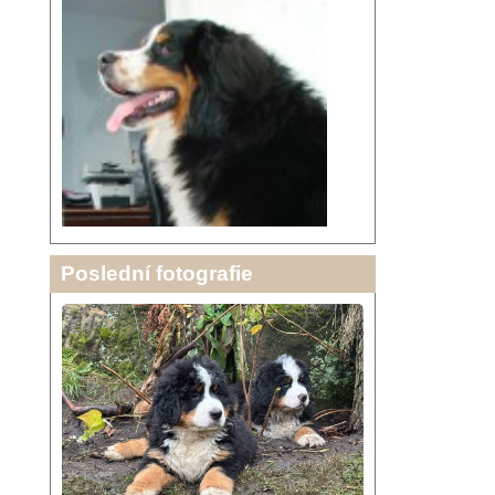
Poslední fotografie