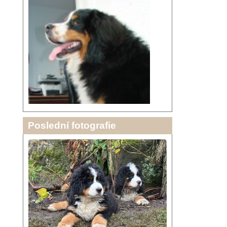
Poslední fotografie