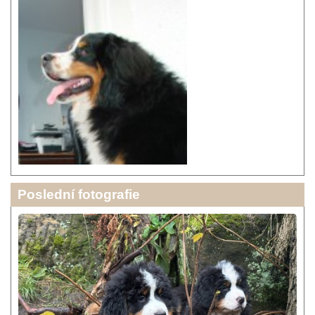
Poslední fotografie