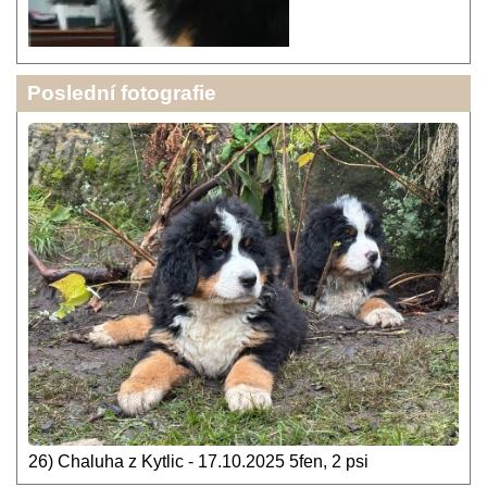
Poslední fotografie
26) Chaluha z Kytlic - 17.10.2025 5fen, 2 psi