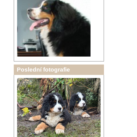
Poslední fotografie