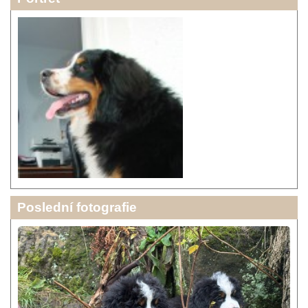
Poslední fotografie