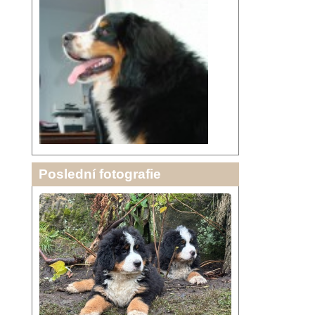
Poslední fotografie