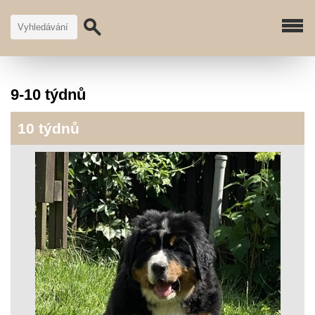
9-10 týdnů
10 týdnů