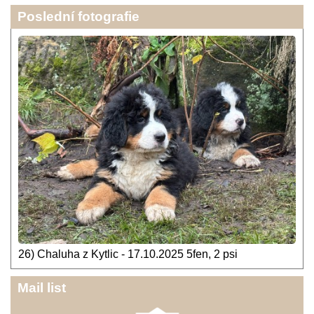
Poslední fotografie
26) Chaluha z Kytlic - 17.10.2025 5fen, 2 psi
Mail list