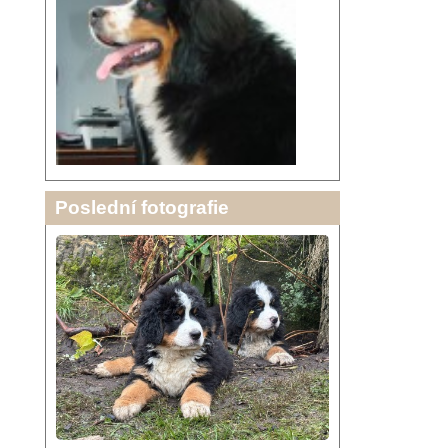
Poslední fotografie