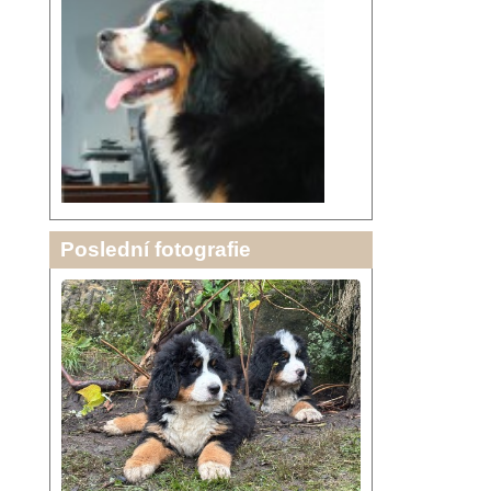
Poslední fotografie