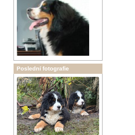
Poslední fotografie