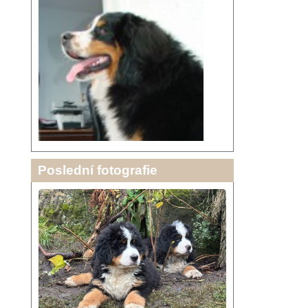
Poslední fotografie