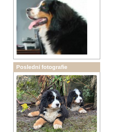
Poslední fotografie