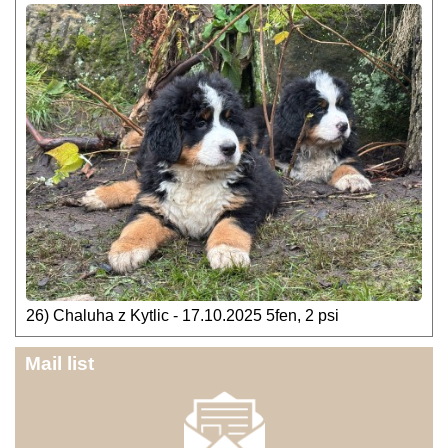
26) Chaluha z Kytlic - 17.10.2025 5fen, 2 psi
Mail list