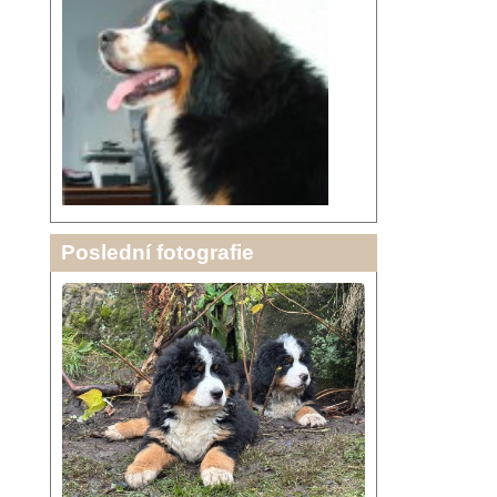
Poslední fotografie