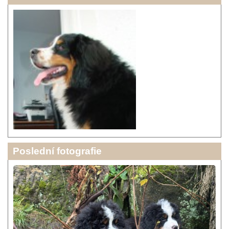
Poslední fotografie