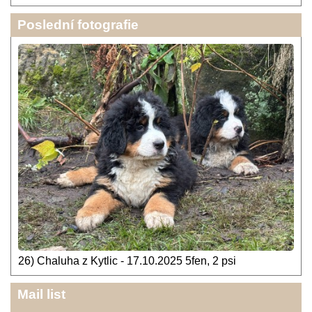
Poslední fotografie
26) Chaluha z Kytlic - 17.10.2025 5fen, 2 psi
Mail list