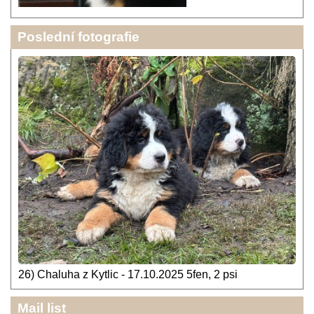
Poslední fotografie
26) Chaluha z Kytlic - 17.10.2025 5fen, 2 psi
Mail list