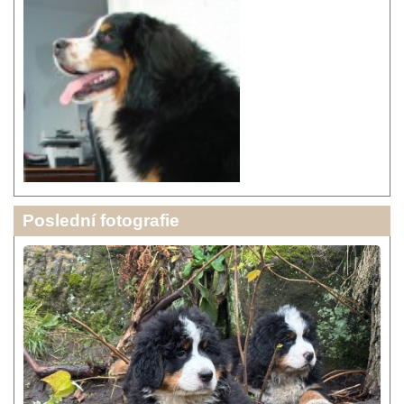
Poslední fotografie