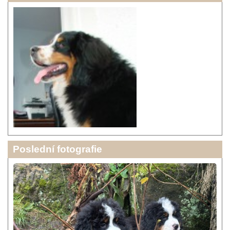
Poslední fotografie