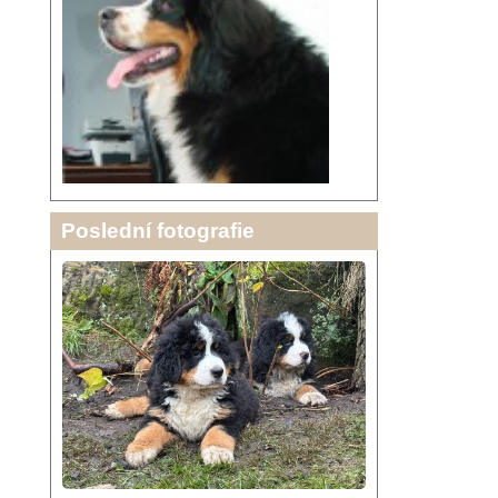
Poslední fotografie