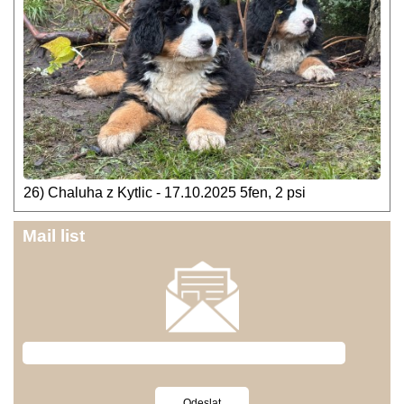
26) Chaluha z Kytlic - 17.10.2025 5fen, 2 psi
Mail list