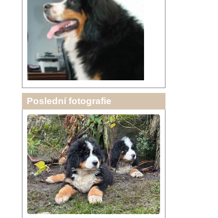
Poslední fotografie