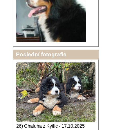
Poslední fotografie
26) Chaluha z Kytlic - 17.10.2025