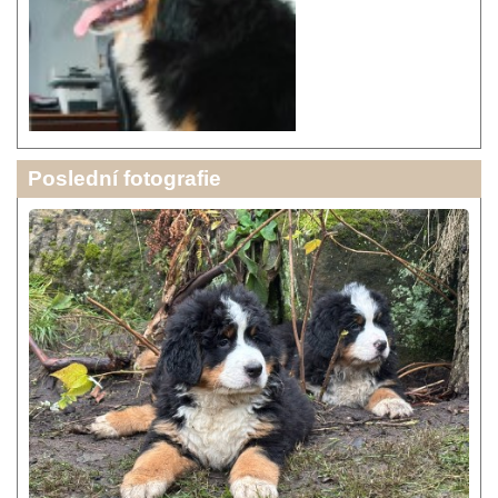
Poslední fotografie