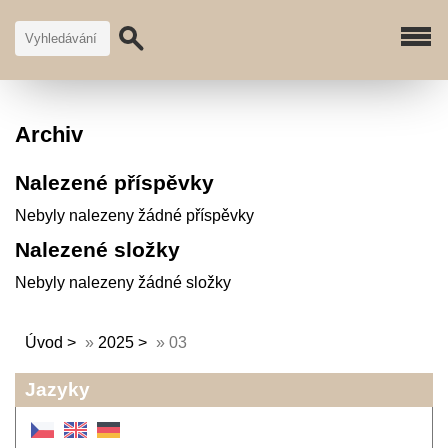
Archiv
Nalezené příspěvky
Nebyly nalezeny žádné příspěvky
Nalezené složky
Nebyly nalezeny žádné složky
Úvod
»
2025
»
03
Jazyky