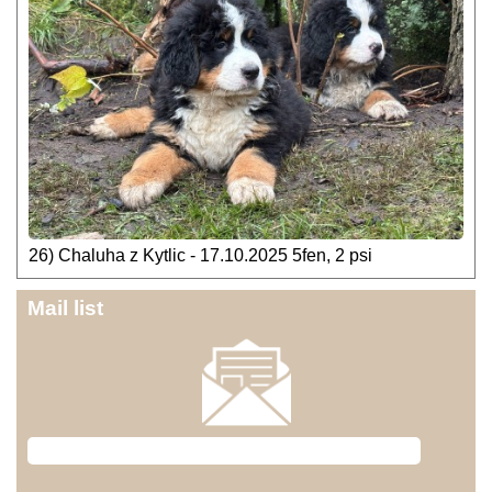
26) Chaluha z Kytlic - 17.10.2025 5fen, 2 psi
Mail list