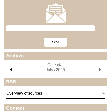
Archive
Calendar
July / 2026
RSS
Overview of sources
Contact