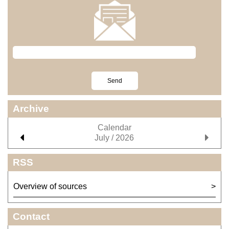
Archive
Calendar
July / 2026
RSS
Overview of sources
Contact