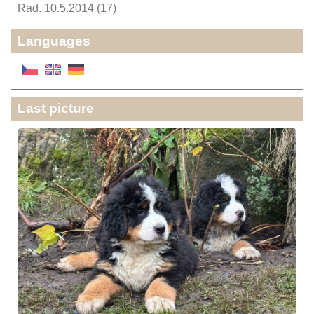
Rad. 10.5.2014 (17)
Languages
Last picture